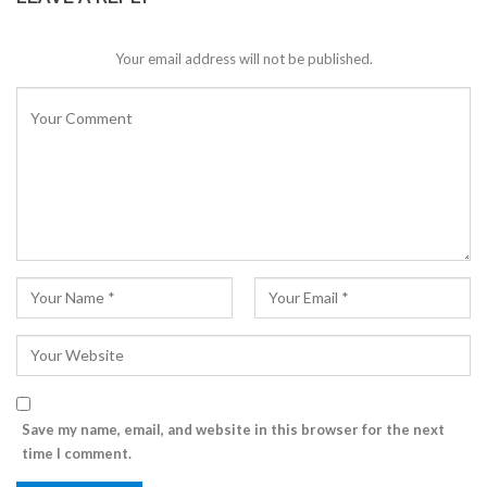
Your email address will not be published.
Save my name, email, and website in this browser for the next
time I comment.