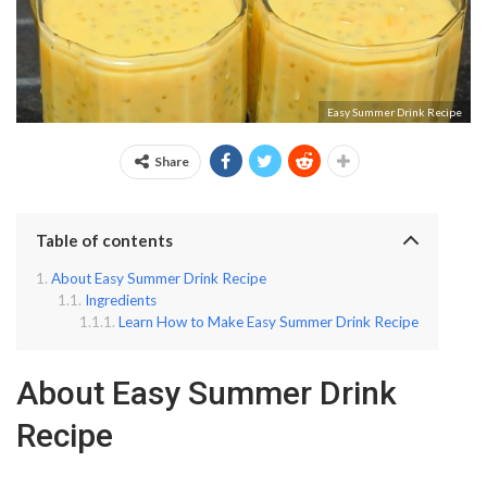
Easy Summer Drink Recipe
Share
Table of contents
About Easy Summer Drink Recipe
Ingredients
Learn How to Make Easy Summer Drink Recipe
About Easy Summer Drink
Recipe