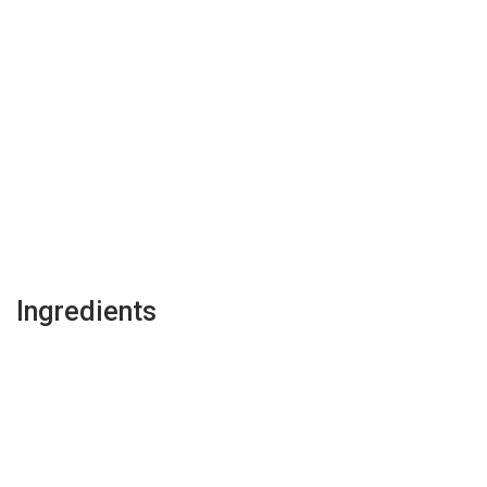
Ingredients