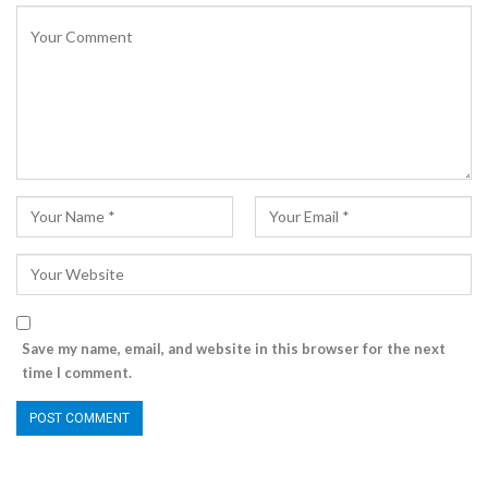
Save my name, email, and website in this browser for the next
time I comment.