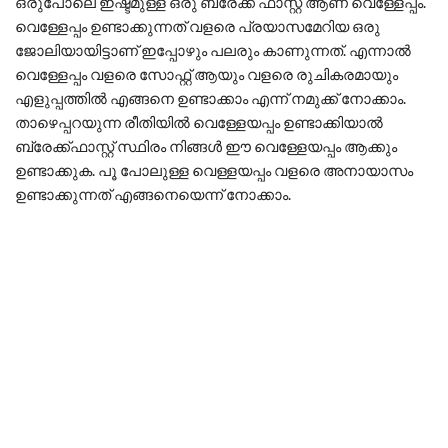
ഒരുപോലെ ഇഷ്ടമുള്ള ഒരു ബ്രേക്ക് ഫാസ്റ്റ് ആണ് വെള്ളേപ്പം.
വെള്ളേപ്പം ഉണ്ടാക്കുന്നത് വളരെ പ്രയാസമേറിയ ഒരു
ജോലിയായിട്ടാണ് ഇപ്പോഴും പലരും കാണുന്നത്. എന്നാൽ
വെള്ളേപ്പം വളരെ സോഫ്റ്റ് ആയും വളരെ രുചികരമായും
എളുപ്പത്തിൽ എങ്ങനെ ഉണ്ടാക്കാം എന്ന് നമുക്ക് നോക്കാം.
താഴെപ്പറയുന്ന രീതിയിൽ വെള്ളേയപ്പം ഉണ്ടാക്കിയാൽ
ബ്രേക്ക്ഫാസ്റ്റ് സ്ഥിരം നിങ്ങൾ ഈ വെള്ളേയപ്പം ആക്കും
ഉണ്ടാക്കുക. പൂ പോലുള്ള വെള്ളയപ്പം വളരെ അനായാസം
ഉണ്ടാക്കുന്നത് എങ്ങനെയെന്ന് നോക്കാം.