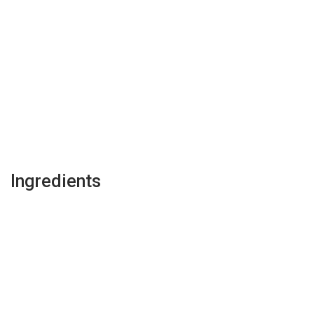
Ingredients