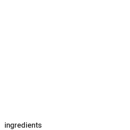
ingredients