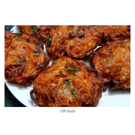
Ulli Vada