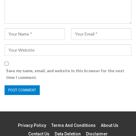
Save my name, email, and website in this browser for the next
time I comment.
Privacy Policy
Terms And Conditions
About Us
Contact Us
Data Deletion
Disclaimer