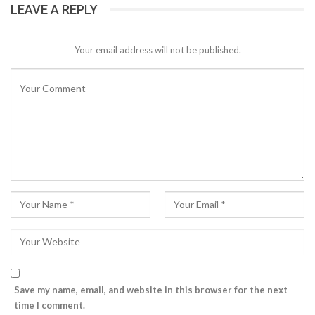
LEAVE A REPLY
Your email address will not be published.
Save my name, email, and website in this browser for the next
time I comment.