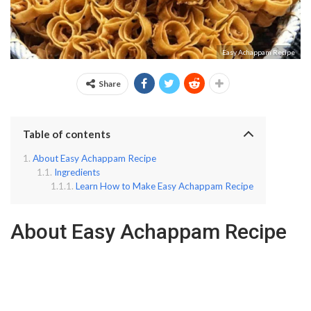
Easy Achappam Recipe
Share
Table of contents
About Easy Achappam Recipe
Ingredients
Learn How to Make Easy Achappam Recipe
About Easy Achappam Recipe