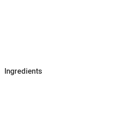
Ingredients