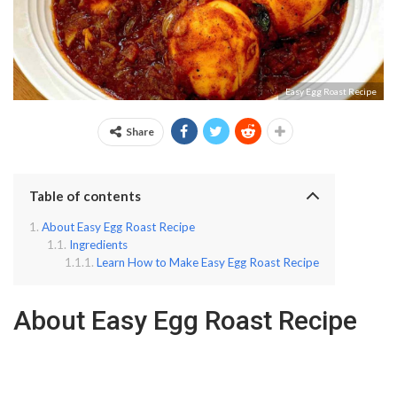
Easy Egg Roast Recipe
Share
Table of contents
About Easy Egg Roast Recipe
Ingredients
Learn How to Make Easy Egg Roast Recipe
About Easy Egg Roast Recipe