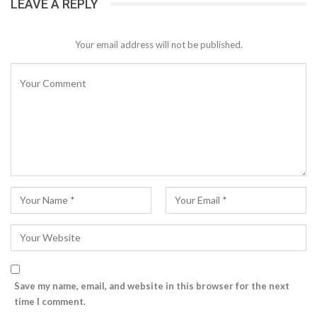
LEAVE A REPLY
Your email address will not be published.
Save my name, email, and website in this browser for the next
time I comment.