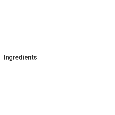
Ingredients