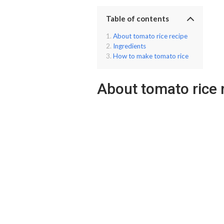
Table of contents
About tomato rice recipe
Ingredients
How to make tomato rice
About tomato rice 