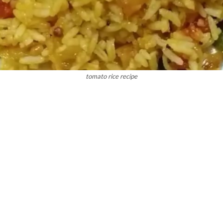
tomato rice recipe