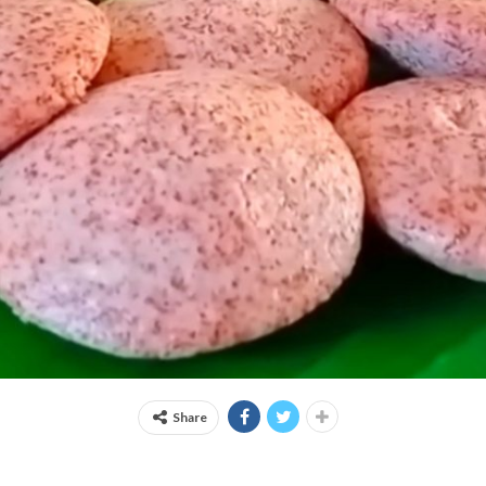
Share