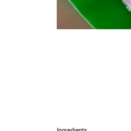
Ingredients