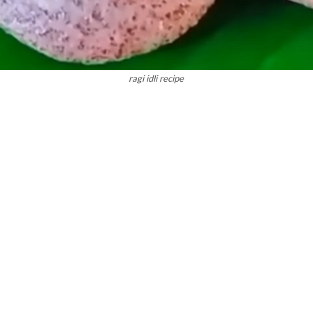
ragi idli recipe