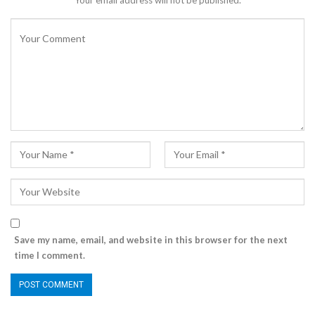
Your email address will not be published.
Save my name, email, and website in this browser for the next
time I comment.