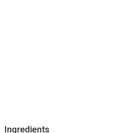
Ingredients