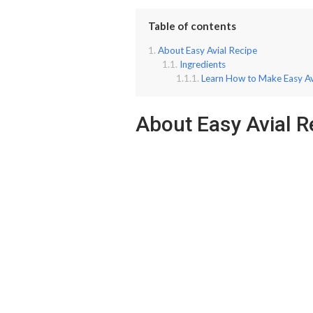
Table of contents
About Easy Avial Recipe
Ingredients
Learn How to Make Easy Av
About Easy Avial R