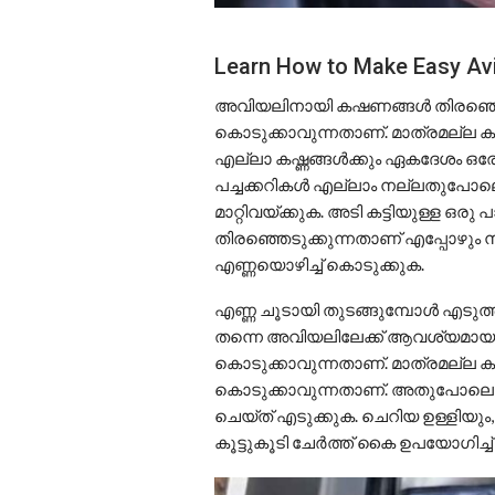
Learn How to Make Easy Avi
അവിയലിനായി കഷണങ്ങൾ തിരഞ്ഞെടുക
കൊടുക്കാവുന്നതാണ്. മാത്രമല്ല 
എല്ലാ കഷ്ണങ്ങൾക്കും ഏകദേശം ഒരേ 
പച്ചക്കറികൾ എല്ലാം നല്ലതുപോ
മാറ്റിവയ്ക്കുക. അടി കട്ടിയുള്ള
തിരഞ്ഞെടുക്കുന്നതാണ് എപ്പോഴും ന
എണ്ണയൊഴിച്ച് കൊടുക്കുക.
എണ്ണ ചൂടായി തുടങ്ങുമ്പോൾ എടുത
തന്നെ അവിയലിലേക്ക് ആവശ്യമായ ഉപ
കൊടുക്കാവുന്നതാണ്. മാത്രമല്ല 
കൊടുക്കാവുന്നതാണ്. അതുപോലെ അവ
ചെയ്ത് എടുക്കുക. ചെറിയ ഉള്ളിയും,
കൂട്ടുകൂടി ചേർത്ത് കൈ ഉപയോഗിച്