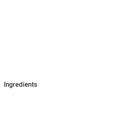
Ingredients