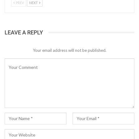
PREV
NEXT
LEAVE A REPLY
Your email address will not be published.